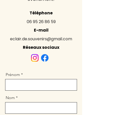
Téléphone
06 95 26 86 59
E-mail
eclair.de.souvenirs@gmail.com
Réseaux sociaux
Prénom
Nom