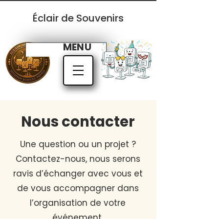
Éclair de Souvenirs
MENU
Nous contacter
Une question ou un projet ?
Contactez-nous, nous serons
ravis d’échanger avec vous et
de vous accompagner dans
l’organisation de votre
événement.