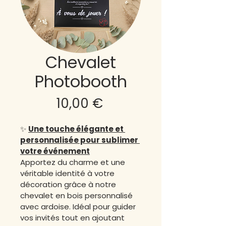
Chevalet
Photobooth
Prix
10,00 €
✨ 
Une touche élégante et 
personnalisée pour sublimer 
votre événement
Apportez du charme et une 
véritable identité à votre 
décoration grâce à notre 
chevalet en bois personnalisé 
avec ardoise. Idéal pour guider 
vos invités tout en ajoutant 