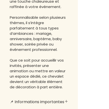
une touche chaleureuse et 
raffinée à votre événement.
Personnalisable selon plusieurs 
thèmes, il s’intègre 
parfaitement à tous types 
d’ambiances : mariage, 
anniversaire, baptême, baby 
shower, soirée privée ou 
événement professionnel.
Que ce soit pour accueillir vos 
invités, présenter une 
animation ou mettre en valeur 
un espace dédié, ce chevalet 
devient un véritable élément 
de décoration à part entière.
📌 Informations importantes